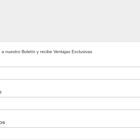
 a nuestro Boletín y recibe Ventajas Exclusivas
e
dos